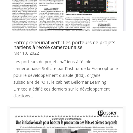
Entrepreneuriat vert : Les porteurs de projets
haïtiens à l’école camerounaise
Mar 10, 2022
Les porteurs de projets haïtiens à l’école
camerounaise Sollicité par l’Institut de la Francophonie
pour le développement durable (Ifdd), organe
subsidiaire de l’OIF, le cabinet Bellomar Learning
Limited a édifié ces derniers sur le développement
d’actions...