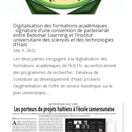
Digitalisation des formations académiques
: signature d’une convention de partenariat
entre Bellomar Learning et l’Institut
universitaire des sciences et des technologies
d’Haïti
Sep 3, 2022
Les deux parties s’engagent à la digitalisation des
formations académiques de l’IUSTH, au renforcement
des programmes de recherche... Désireux de
contribuer au développement d’Haïti à travers
l’augmentation de l’offre de service numérique sur le
plan universitaire,...