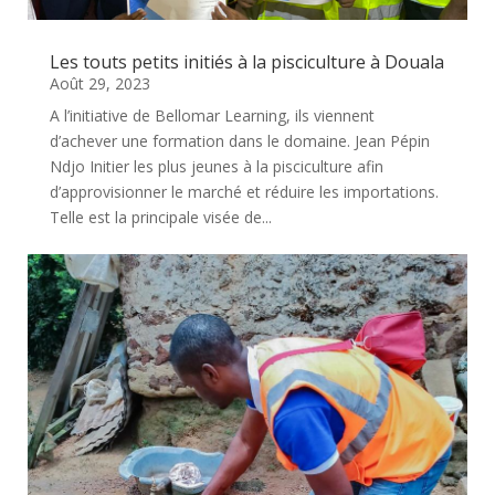
Les touts petits initiés à la pisciculture à Douala
Août 29, 2023
A l’initiative de Bellomar Learning, ils viennent
d’achever une formation dans le domaine. Jean Pépin
Ndjo Initier les plus jeunes à la pisciculture afin
d’approvisionner le marché et réduire les importations.
Telle est la principale visée de...