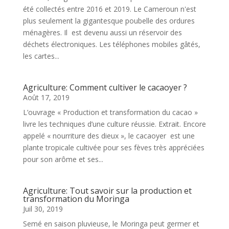
été collectés entre 2016 et 2019. Le Cameroun n'est
plus seulement la gigantesque poubelle des ordures
ménagères. Il est devenu aussi un réservoir des
déchets électroniques. Les téléphones mobiles gâtés,
les cartes...
Agriculture: Comment cultiver le cacaoyer ?
Août 17, 2019
L’ouvrage « Production et transformation du cacao »
livre les techniques d’une culture réussie. Extrait. Encore
appelé « nourriture des dieux », le cacaoyer est une
plante tropicale cultivée pour ses fèves très appréciées
pour son arôme et ses...
Agriculture: Tout savoir sur la production et
transformation du Moringa
Juil 30, 2019
Semé en saison pluvieuse, le Moringa peut germer et