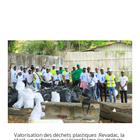
Valorisation des déchets plastiques :Revadac, la