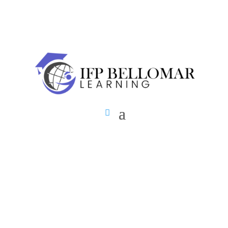
Développement durable