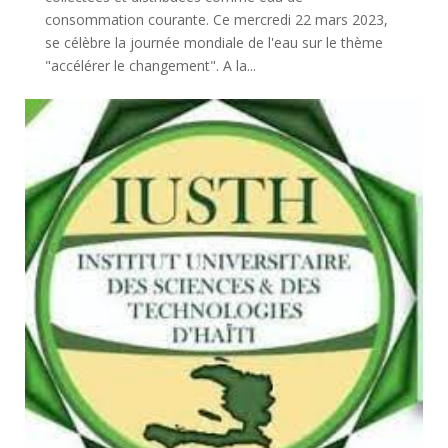
consommation courante. Ce mercredi 22 mars 2023,
se célèbre la journée mondiale de l'eau sur le thème
"accélérer le changement". A la...