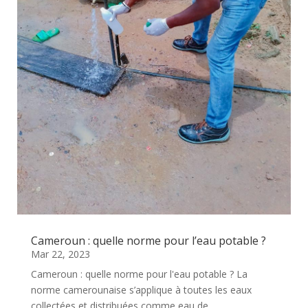
Cameroun : quelle norme pour l’eau potable ?
Mar 22, 2023
Cameroun : quelle norme pour l'eau potable ? La
norme camerounaise s’applique à toutes les eaux
collectées et distribuées comme eau de