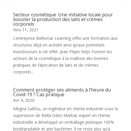
Secteur cosmétique :Une initiative locale pour
booster la production des laits et crèmes
corporels
Nov 11, 2021
L’entreprise Bellomar Learning offre une formation aux
structures déjà en activité ainsi qu’aux potentiels
investisseurs à cet effet. Jean Pépin Ndjo Former les
acteurs de la cosmétique à la maîtrise des bonnes
pratiques de fabrication de laits et de crèmes
corporels...
Comment protéger ses aliments à l’heure du
Covid-19 ? Cas pratique
Avr 4, 2020
Megna Salifou, un ingénieur en chimie industriel sous la
supervision de Bella Oden Martial, expert en chimie
industrielle a développé un emballage plastique 100%
biodégradable et anti bactérien. Il ne reste plus qu’à