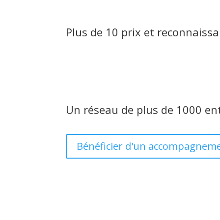
Plus de 10 prix et reconnaiss
Un réseau de plus de 1000 en
Bénéficier d'un accompagneme