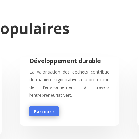
opulaires
Développement durable
La valorisation des déchets contribue
de manière significative à la protection
de l’environnement à travers
l’entrepreneuriat vert.
Parcourir