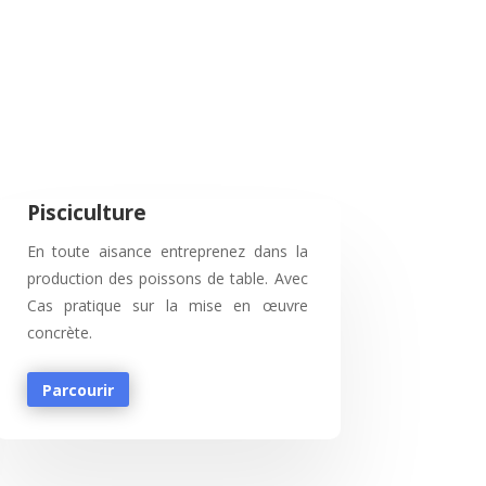
Pisciculture
En toute aisance entreprenez dans la
production des poissons de table. Avec
Cas pratique sur la mise en œuvre
concrète.
Parcourir