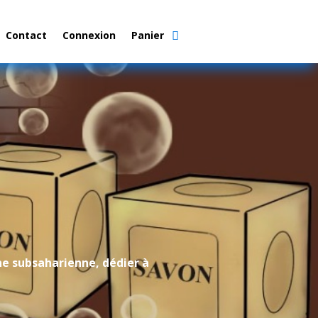
Contact
Connexion
Panier
ne subsaharienne, dédier à