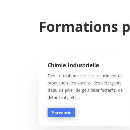
Formations p
Chimie Industrielle
Des formations sur les techniques de
production des savons, des détergents,
d’eau de javel, de gels désinfectants, de
détartrants, etc…
Parcourir