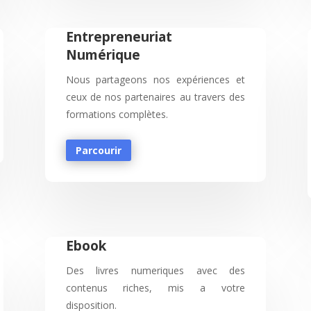
Entrepreneuriat
Numérique
Nous partageons nos expériences et
ceux de nos partenaires au travers des
formations complètes.
Parcourir
Ebook
Des livres numeriques avec des
contenus riches, mis a votre
disposition.