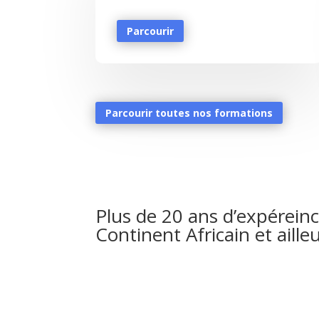
Parcourir
Parcourir toutes nos formations
Plus de 20 ans d’expéreinc
Continent Africain et aille