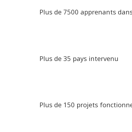
Plus de 7500 apprenants dan
Plus de 35 pays intervenu
Plus de 150 projets fonctionn