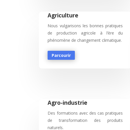
Agriculture
Nous vulgarisons les bonnes pratiques
de production agricole à l’ère du
phénomène de changement climatique.
Parcourir
Agro-industrie
Des formations avec des cas pratiques
de transformation des produits
naturels.