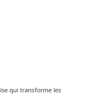
ise qui transforme les