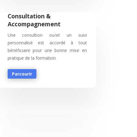
Consultation &
Accompagnement
Une consultion ou/et un suivi
personnalisé est accordé à tout
bénéficiaire pour une bonne mise en
pratique de la formation.
Parcourir